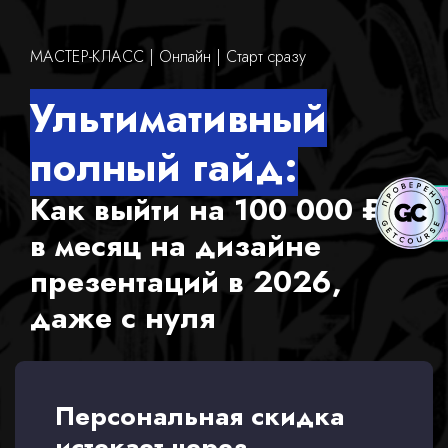
МАСТЕР-КЛАСС | Онлайн | Старт сразу
Ультимативный
полный гайд:
Как выйти на 100 000 ₽
в месяц на дизайне
презентаций в 2026,
даже с нуля
Персональная скидка
истекает через