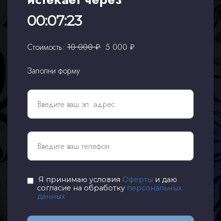
00:07:22
Стоимость:
10 000 ₽
5 000
₽
Заполни форму
Я принимаю условия
Оферты
и даю
согласие на обработку
персональных
данных